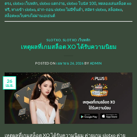
ตรง
,
slotxo เว็บหลัก
,
slotxo แตกง่าย
,
slotxo โบนัส 100
,
ทดลองเล่นสล็อต xo
ฟรี
,
ทางเข้า slotxo
,
ฝาก-ถอน slotxo ไม่มีขั้นต่ำ
,
สมัคร slotxo
,
สล็อตxo
,
สล็อตxoเว็บตรงไม่ผ่านเอเย่นต์
SLOTXO
,
SLOTXO เว็บหลัก
เหตุผลที่เกมสล็อต XO ได้รับความนิยม
POSTED ON
เมษายน 26, 2026
BY
ADMIN
26
เม.ย.
เหตุผลที่เกมสล็อต XO ได้รับความนิยม ค่ายเกม slotxo ค่าย