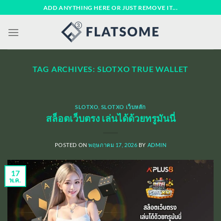
Skip
ADD ANYTHING HERE OR JUST REMOVE IT...
to
content
TAG ARCHIVES:
SLOTXO TRUE WALLET
SLOTXO
,
SLOTXO เว็บหลัก
สล็อตเว็บตรง เล่นได้ด้วยทรูมันนี่
POSTED ON
พฤษภาคม 17, 2026
BY
ADMIN
17
พ.ค.