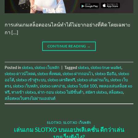
การเล่นเกมสล็อตออนไลน์ทำได้ไม่ยากอย่างที่คิด โดยเฉพาะ
กา […]
CONTINUE READING
→
Posted in
slotxo
,
slotxo เว็บหลัก
|
Tagged
slotxo
,
slotxo true wallet
,
slotxo ดาวน์โหลด
,
slotxo ทั้งหมด
,
slotxo ฝากถอนไว
,
slotxo มือถือ
,
slotxo
ออโต้
,
slotxo เข้าสู่ระบบ
,
slotxo เครดิตฟรี
,
slotxo เล่นผ่านเว็บ
,
slotxo เว็บ
ตรง
,
slotxo เว็บหลัก
,
slotxo แตกง่าย
,
slotxo โบนัส 100
,
ทดลองเล่นสล็อต xo
ฟรี
,
ทางเข้า slotxo
,
ฝาก-ถอน slotxo ไม่มีขั้นต่ำ
,
สมัคร slotxo
,
สล็อตxo
,
สล็อตxoเว็บตรงไม่ผ่านเอเย่นต์
SLOTXO
,
SLOTXO เว็บหลัก
เล่นเกม SLOTXO บนแอปพลิเคชั่น ดีกว่าเล่น
บนเว็บยังไง?