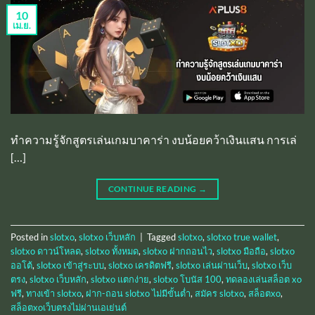
10
เม.ย.
ทำความรู้จักสูตรเล่นเกมบาคาร่า งบน้อยคว้าเงินแสน การเล่
[…]
CONTINUE READING
→
Posted in
slotxo
,
slotxo เว็บหลัก
|
Tagged
slotxo
,
slotxo true wallet
,
slotxo ดาวน์โหลด
,
slotxo ทั้งหมด
,
slotxo ฝากถอนไว
,
slotxo มือถือ
,
slotxo
ออโต้
,
slotxo เข้าสู่ระบบ
,
slotxo เครดิตฟรี
,
slotxo เล่นผ่านเว็บ
,
slotxo เว็บ
ตรง
,
slotxo เว็บหลัก
,
slotxo แตกง่าย
,
slotxo โบนัส 100
,
ทดลองเล่นสล็อต xo
ฟรี
,
ทางเข้า slotxo
,
ฝาก-ถอน slotxo ไม่มีขั้นต่ำ
,
สมัคร slotxo
,
สล็อตxo
,
สล็อตxoเว็บตรงไม่ผ่านเอเย่นต์