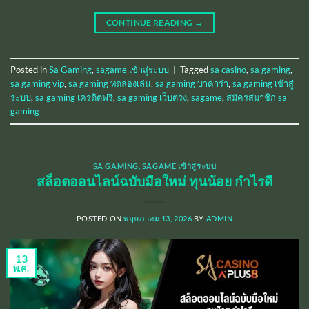
CONTINUE READING
→
Posted in
Sa Gaming
,
sagame เข้าสู่ระบบ
|
Tagged
sa casino
,
sa gaming
,
sa gaming vip
,
sa gaming ทดลองเล่น
,
sa gaming บาคาร่า
,
sa gaming เข้าสู่
ระบบ
,
sa gaming เครดิตฟรี
,
sa gaming เว็บตรง
,
sagame
,
สมัครสมาชิก sa
gaming
SA GAMING
,
SAGAME เข้าสู่ระบบ
สล็อตออนไลน์ฉบับมือใหม่ ทุนน้อย กำไรดี
POSTED ON
พฤษภาคม 13, 2026
BY
ADMIN
13
พ.ค.