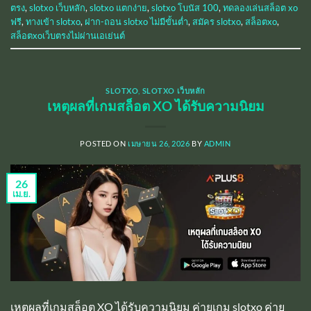
ตรง
,
slotxo เว็บหลัก
,
slotxo แตกง่าย
,
slotxo โบนัส 100
,
ทดลองเล่นสล็อต xo
ฟรี
,
ทางเข้า slotxo
,
ฝาก-ถอน slotxo ไม่มีขั้นต่ำ
,
สมัคร slotxo
,
สล็อตxo
,
สล็อตxoเว็บตรงไม่ผ่านเอเย่นต์
SLOTXO
,
SLOTXO เว็บหลัก
เหตุผลที่เกมสล็อต XO ได้รับความนิยม
POSTED ON
เมษายน 26, 2026
BY
ADMIN
26
เม.ย.
เหตุผลที่เกมสล็อต XO ได้รับความนิยม ค่ายเกม slotxo ค่าย