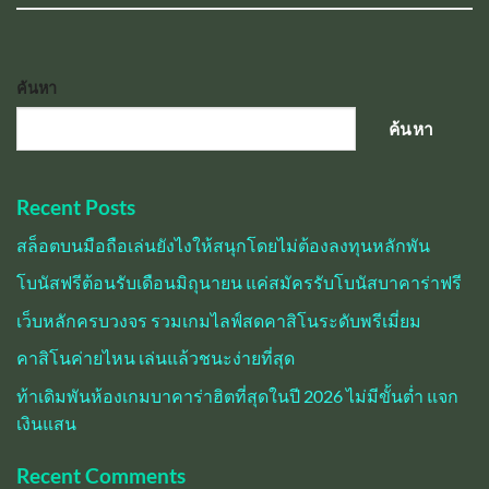
ค้นหา
ค้นหา
Recent Posts
สล็อตบนมือถือเล่นยังไงให้สนุกโดยไม่ต้องลงทุนหลักพัน
โบนัสฟรีต้อนรับเดือนมิถุนายน แค่สมัครรับโบนัสบาคาร่าฟรี
เว็บหลักครบวงจร รวมเกมไลฟ์สดคาสิโนระดับพรีเมี่ยม
คาสิโนค่ายไหน เล่นแล้วชนะง่ายที่สุด
ท้าเดิมพันห้องเกมบาคาร่าฮิตที่สุดในปี 2026 ไม่มีขั้นต่ำ แจก
เงินแสน
Recent Comments