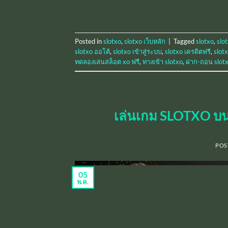
Posted in
slotxo
,
slotxo เว็บหลัก
|
Tagged
slotxo
,
slo
slotxo ออโต้
,
slotxo เข้าสู่ระบบ
,
slotxo เครดิตฟรี
,
slotx
ทดลองเล่นสล็อต xo ฟรี
,
ทางเข้า slotxo
,
ฝาก-ถอน slotxo 
เล่นเกม SLOTXO บนแ
POS
05
พ.ค.