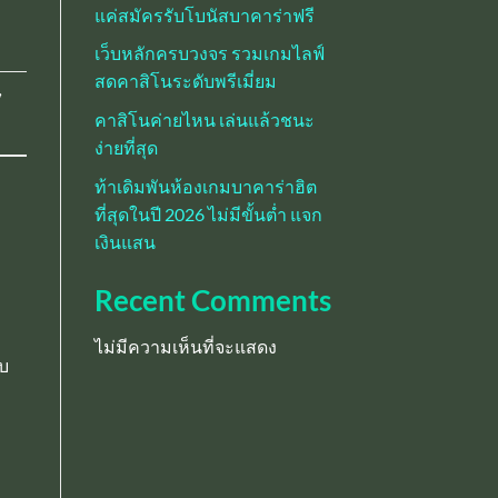
แค่สมัครรับโบนัสบาคาร่าฟรี
เว็บหลักครบวงจร รวมเกมไลฟ์
สดคาสิโนระดับพรีเมี่ยม
,
คาสิโนค่ายไหน เล่นแล้วชนะ
ง่ายที่สุด
ท้าเดิมพันห้องเกมบาคาร่าฮิต
ที่สุดในปี 2026 ไม่มีขั้นต่ำ แจก
เงินแสน
Recent Comments
ไม่มีความเห็นที่จะแสดง
็บ