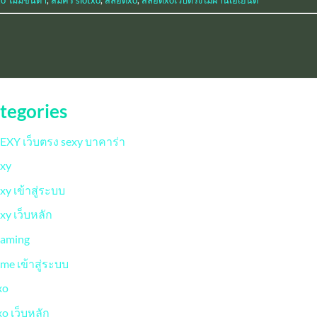
ไม่มีขั้นต่ำ
,
สมัคร slotxo
,
สล็อตxo
,
สล็อตxoเว็บตรงไม่ผ่านเอเย่นต์
tegories
EXY เว็บตรง sexy บาคาร่า
exy
xy เข้าสู่ระบบ
xy เว็บหลัก
Gaming
me เข้าสู่ระบบ
xo
xo เว็บหลัก