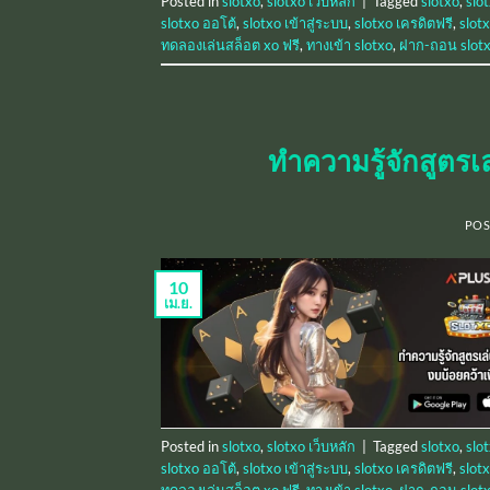
Posted in
slotxo
,
slotxo เว็บหลัก
|
Tagged
slotxo
,
slo
slotxo ออโต้
,
slotxo เข้าสู่ระบบ
,
slotxo เครดิตฟรี
,
slotx
ทดลองเล่นสล็อต xo ฟรี
,
ทางเข้า slotxo
,
ฝาก-ถอน slotxo 
ทำความรู้จักสูตร
POS
10
เม.ย.
Posted in
slotxo
,
slotxo เว็บหลัก
|
Tagged
slotxo
,
slo
slotxo ออโต้
,
slotxo เข้าสู่ระบบ
,
slotxo เครดิตฟรี
,
slotx