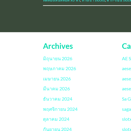
ทดลองเล่นสล็อต xo ฟรี
,
ทางเข้า slotxo
,
ฝาก-ถอน slotxo 
Archives
Ca
มิถุนายน 2026
AE S
พฤษภาคม 2026
aes
เมษายน 2026
aese
มีนาคม 2026
aese
ธันวาคม 2024
Sa 
พฤศจิกายน 2024
saga
ตุลาคม 2024
slot
กันยายน 2024
slot