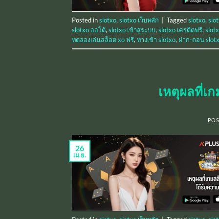
Posted in
slotxo
,
slotxo เว็บหลัก
|
Tagged
slotxo
,
slo
slotxo ออโต้
,
slotxo เข้าสู่ระบบ
,
slotxo เครดิตฟรี
,
slotx
ทดลองเล่นสล็อต xo ฟรี
,
ทางเข้า slotxo
,
ฝาก-ถอน slotxo 
เหตุผลที่เ
POS
26
เม.ย.