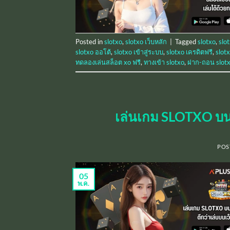
Posted in
slotxo
,
slotxo เว็บหลัก
|
Tagged
slotxo
,
slo
slotxo ออโต้
,
slotxo เข้าสู่ระบบ
,
slotxo เครดิตฟรี
,
slotx
ทดลองเล่นสล็อต xo ฟรี
,
ทางเข้า slotxo
,
ฝาก-ถอน slotxo 
เล่นเกม SLOTXO บนแ
POS
05
พ.ค.