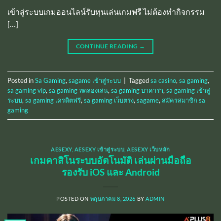
เข้าสู่ระบบเกมออนไลน์รับทุนเล่นเกมฟรี ไม่ต้องทำกิจกรรม
[…]
CONTINUE READING
→
Posted in
Sa Gaming
,
sagame เข้าสู่ระบบ
|
Tagged
sa casino
,
sa gaming
,
sa gaming vip
,
sa gaming ทดลองเล่น
,
sa gaming บาคาร่า
,
sa gaming เข้าสู่
ระบบ
,
sa gaming เครดิตฟรี
,
sa gaming เว็บตรง
,
sagame
,
สมัครสมาชิก sa
gaming
AESEXY
,
AESEXY เข้าสู่ระบบ
,
AESEXY เว็บหลัก
เกมคาสิโนระบบอัตโนมัติ เล่นผ่านมือถือ
รองรับ iOS และ Android
POSTED ON
พฤษภาคม 8, 2026
BY
ADMIN