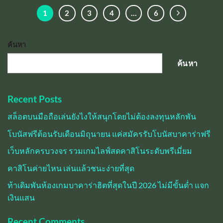
1
2
3
4
…
6
ค้นหา
ค้นหา
Recent Posts
สล็อตบนมือถือเล่นยังไงให้สนุกโดยไม่ต้องลงทุนหลักพัน
โบนัสฟรีต้อนรับเดือนมิถุนายน แค่สมัครรับโบนัสบาคาร่าฟรี
เว็บหลักครบวงจร รวมเกมไลฟ์สดคาสิโนระดับพรีเมี่ยม
คาสิโนค่ายไหน เล่นแล้วชนะง่ายที่สุด
ท้าเดิมพันห้องเกมบาคาร่าฮิตที่สุดในปี 2026 ไม่มีขั้นต่ำ แจก
เงินแสน
Recent Comments