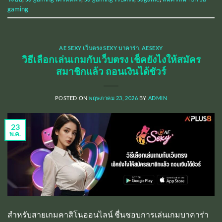
gaming
AE SEXY เว็บตรง SEXY บาคาร่า
,
AESEXY
วิธีเลือกเล่นเกมกับเว็บตรง เช็คยังไงให้สมัคร
สมาชิกแล้ว ถอนเงินได้ชัวร์
POSTED ON
พฤษภาคม 23, 2026
BY
ADMIN
23
พ.ค.
สำหรับสายเกมคาสิโนออนไลน์ ชื่นชอบการเล่นเกมบาคาร่า