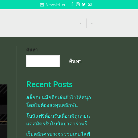
Newsletter
-
-
ค้นหา
ค้นหา
Recent Posts
สล็อตบนมือถือเล่นยังไงให้สนุก
โดยไม่ต้องลงทุนหลักพัน
โบนัสฟรีต้อนรับเดือนมิถุนายน
แค่สมัครรับโบนัสบาคาร่าฟรี
เว็บหลักครบวงจร รวมเกมไลฟ์