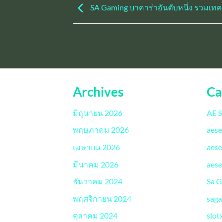
SA Gaming บาคาร่าอันดับหนึ่ง รวมเทค
Archives
Ca
มิถุนายน 2026
AE S
พฤษภาคม 2026
aes
เมษายน 2026
aese
มีนาคม 2026
aese
ธันวาคม 2024
Sa 
พฤศจิกายน 2024
saga
ตุลาคม 2024
slot