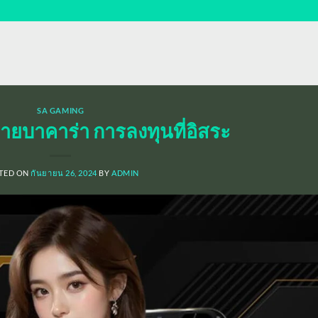
SA GAMING
ายบาคาร่า การลงทุนที่อิสระ
TED ON
กันยายน 26, 2024
BY
ADMIN