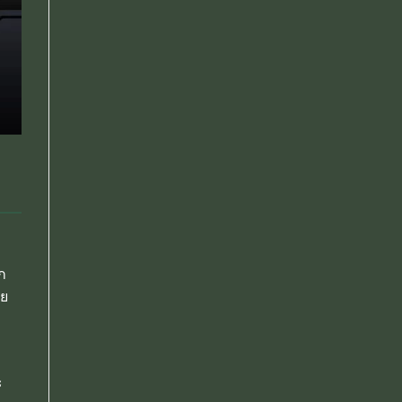
ก
าย
ะ