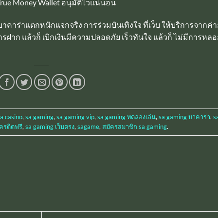
rue Money Wallet อนุมัติไวแน่นอน
 บาคาร่าแตกหนักแจกจริง การร่วมบันเทิงใจ ที่เว็บ ให้บริการจากค่า
ารฝาก แล้วก็ เบิกเงินมีความปลอดภัย เร็วทันใจ แล้วก็ ไม่มีการหล
a casino
,
sa gaming
,
sa gaming vip
,
sa gaming ทดลองเล่น
,
sa gaming บาคาร่า
,
s
ครดิตฟรี
,
sa gaming เว็บตรง
,
sagame
,
สมัครสมาชิก sa gaming
.