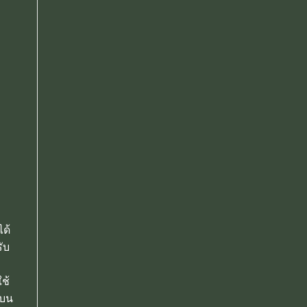
ได้
ับ
ใช้
มบน