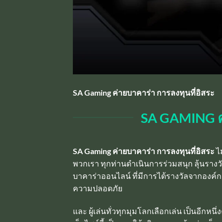
SA Gaming ค่ายบาคาร่า การลงทุนที่อิสระ
SA GAMING ค่
SA Gaming ค่ายบาคาร่า การลงทุนที่อิสระ
ไ
พวกเรา ทุกท่านดำเนินการร่วมสนุก ลุ้นราง
บาคาร่าออนไลน์ ที่มีการได้รางวัลจากองค์กร
ความปลอดภัย
และ ผู้เล่นทั่วทุกมุมโลกเลือกเล่น เป็นอีกห