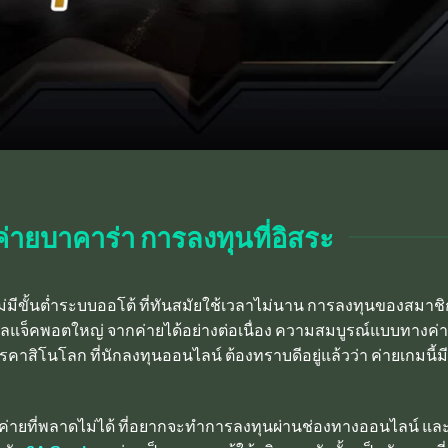
ายบาคาร่า การลงทุนที่อิสระ
ม่มีขั้นต่ำระบบออโต้ ที่ทันสมัยใช้เวลาไม่นาน การลงทุนของสมาชิ
วัลแจ็คพอตใหญ่ จากค่ายได้อย่างต่อเนื่อง ความสมบูรณ์แบบทางค่
คาสิโนโลก ที่นักลงทุนออนไลน์ ต้องทราบดีอยู่แล้วว่า ค่ายเกมนี้มี
นึ่งค่ายที่พลาดไม่ได้ ที่อยากจะทำการลงทุนผ่านช่องทางออนไลน์ แล