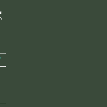
ย
อก
a