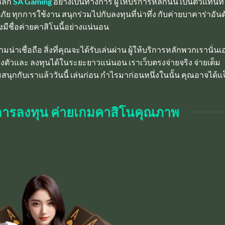
หลัก
SA Gaming
อย่างเป็นทางการ ผู้ให้บริการหลักนั้น เป็นตัวแทนที่
ภัย ทุกการใช้งาน สนุกร่วมไปกับลงทุนที่น่าทึ่ง กับค่ายบาคาร่าอันด
มีชื่อค่ายคาสิโนนี้อย่างแน่นอน
าเชื่อถือ สิ่งที่คุณจะได้รับเล่นผ่าน ผู้ให้บริการหลักพวกเรานั่นเ
างตัวและ ลงทุนได้ในระยะยาวแน่นอน เราเว็บตรงจ่ายจริง จ่ายเต็ม
สนุกกับเราแล้ววันนี้ เล่นก่อน กำไรมาก่อนหนึ่งในนั้น คุณอาจได้แ
ท การลงทุน ค่ายเกมคาสิโนคุณภาพ