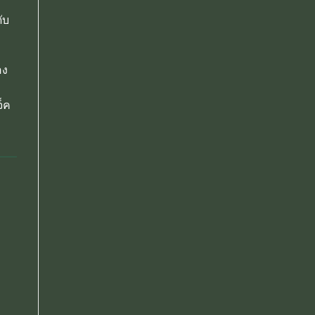
ับ
อง
จ็ค