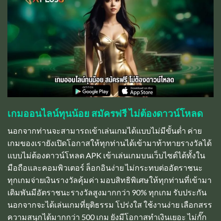
เกมออนไลน์ทุนน้อย สมัครฟรี ไม่ต้องดาวน์โหลด
นอกจากท่านจะสามารถเข้าเล่นเกมได้แบบไม่มีขั้นต่ำ ค่าย
เกมของเรายังเปิดโอกาสให้ทุกท่านได้เข้ามาท้าทายรางวัลได้
แบบไม่ต้องดาวน์โหลด APK เข้าเล่นเกมบนเว็บไซต์ได้ทั้งใน
มือถือและคอมพิวเตอร์ ล็อกอินง่าย ไม่กระทบต่ออัตราชนะ
ทุกเกมจ่ายเงินรางวัลคุ้มค่า มอบสิทธิพิเศษให้ทุกท่านที่เข้ามา
เดิมพันมีอัตราชนะรางวัลสูงมากกว่า 90% ทุกเกม รับประกัน
นอกจากจะได้เล่นเกมที่ยุติธรรม โปร่งใส ใช้งานง่าย เลือกสรร
ความสนุกได้มากกว่า 500 เกม ยังมีโอกาสทำเงินเยอะ ไม่กั๊ก