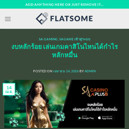
Skip
ADD ANYTHING HERE OR JUST REMOVE IT...
to
content
SA GAMING
,
SAGAME เข้าสู่ระบบ
งบหลักร้อย เล่นเกมคาสิโนไหนได้กำไร
หลักหมื่น
POSTED ON
เมษายน 14, 2026
BY
ADMIN
14
เม.ย.